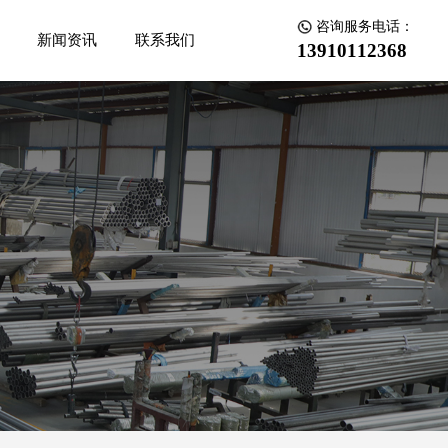
咨询服务电话：
新闻资讯
联系我们
13910112368