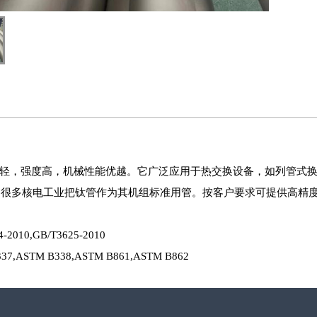
轻，强度高，机械性能优越。它广泛应用于热交换设备，如列管式
。很多核电工业把钛管作为其机组标准用管。按客户要求可提供高精
4-2010,GB/T3625-2010
37,ASTM B338,ASTM B861,ASTM B862