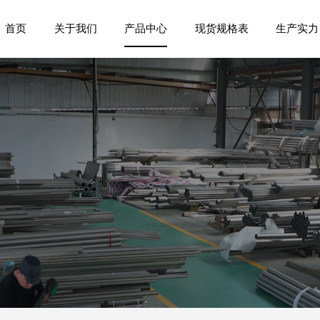
首页
关于我们
产品中心
现货规格表
生产实力