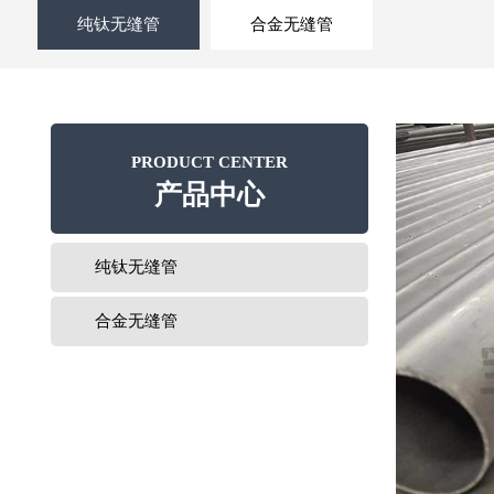
纯钛无缝管
合金无缝管
PRODUCT CENTER
产品中心
纯钛无缝管
合金无缝管