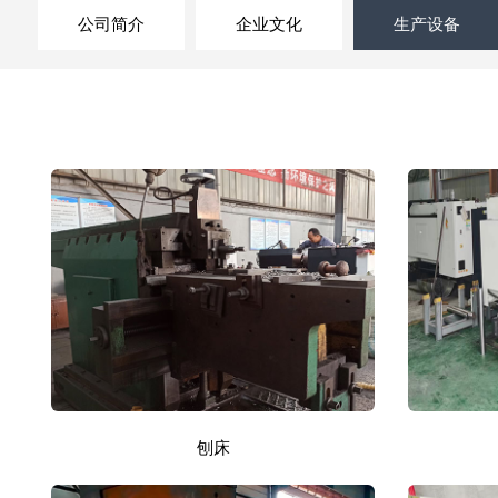
公司简介
企业文化
生产设备
刨床