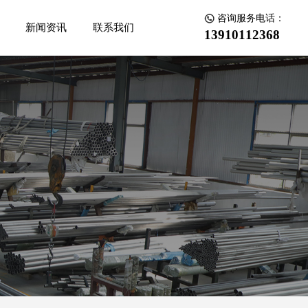
咨询服务电话：
新闻资讯
联系我们
13910112368