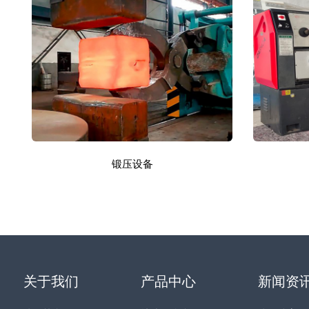
锻压设备
关于我们
产品中心
新闻资