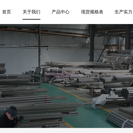
首页
关于我们
产品中心
现货规格表
生产实力