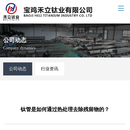
公司动态
Company dynamics
公司动态
行业资讯
钛管是如何通过热处理去除残留物的？